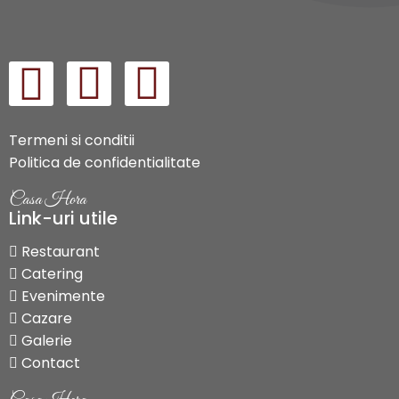
Termeni si conditii
Politica de confidentialitate
Casa Hora
Link-uri utile
Restaurant
Catering
Evenimente
Cazare
Galerie
Contact