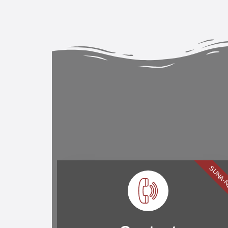
SUNA-