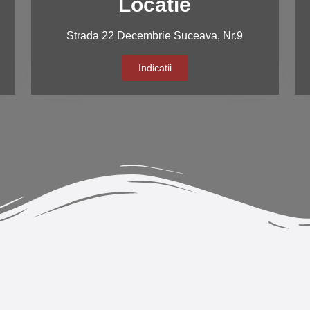
Locatie
Strada 22 Decembrie Suceava, Nr.9
Indicatii