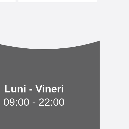
Luni - Vineri
09:00 - 22:00