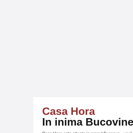
Casa Hora
In inima Bucovine