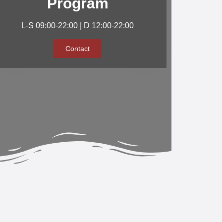
Program
L-S 09:00-22:00 | D 12:00-22:00
Contact