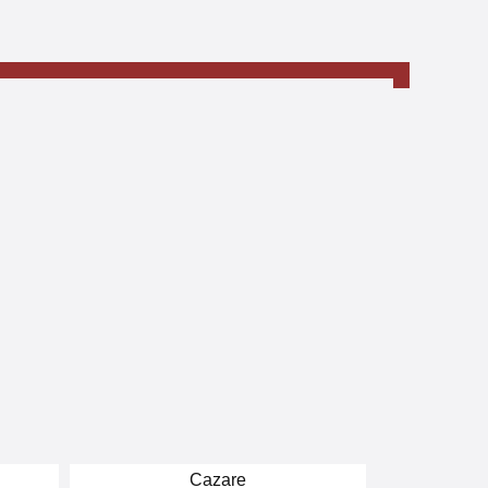
Cazare