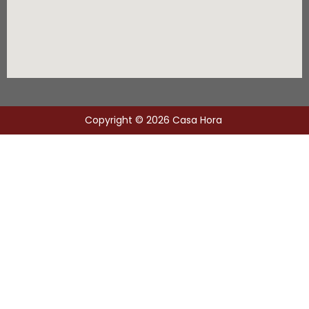
Copyright © 2026 Casa Hora