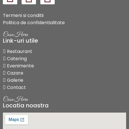
Termeni si conditii
Politica de confidentialitate
Casa Hora
Link-uri utile
Restaurant
Catering
Evenimente
Cazare
Galerie
Contact
Casa Hora
Locatia noastra