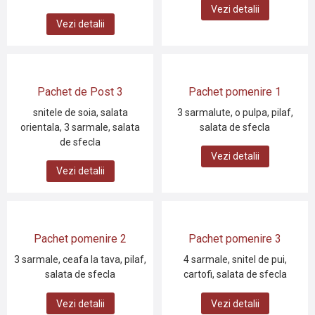
Vezi detalii
Vezi detalii
Pachet de Post 3
Pachet pomenire 1
snitele de soia, salata
3 sarmalute, o pulpa, pilaf,
orientala, 3 sarmale, salata
salata de sfecla
de sfecla
Vezi detalii
Vezi detalii
Pachet pomenire 2
Pachet pomenire 3
3 sarmale, ceafa la tava, pilaf,
4 sarmale, snitel de pui,
salata de sfecla
cartofi, salata de sfecla
Vezi detalii
Vezi detalii