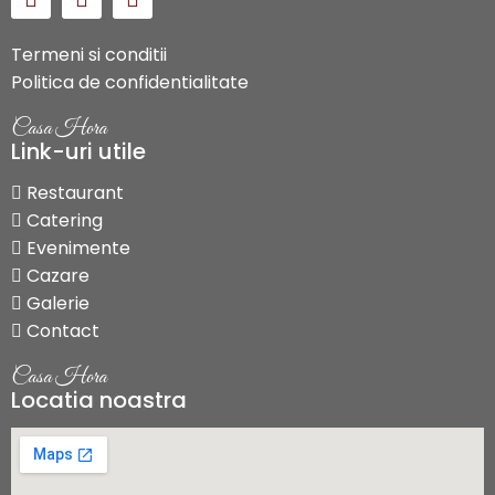
Termeni si conditii
Politica de confidentialitate
Casa Hora
Link-uri utile
Restaurant
Catering
Evenimente
Cazare
Galerie
Contact
Casa Hora
Locatia noastra