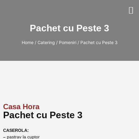
Pachet cu Peste 3
Home
/
Catering
/
Pomeniri
/ Pachet cu Peste 3
Casa Hora
Pachet cu Peste 3
CASEROLA:
–
pastrav la cuptor