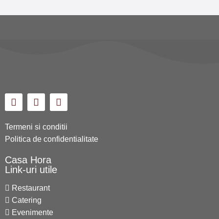
Termeni si conditii
Politica de confidentialitate
Casa Hora
Link-uri utile
Restaurant
Catering
Evenimente