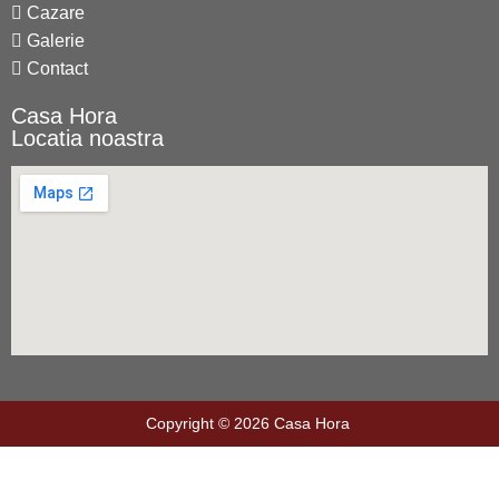
Cazare
Galerie
Contact
Casa Hora
Locatia noastra
Copyright © 2026 Casa Hora