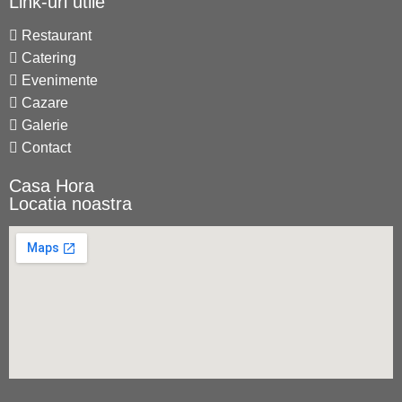
Link-uri utile
Restaurant
Catering
Evenimente
Cazare
Galerie
Contact
Casa Hora
Locatia noastra