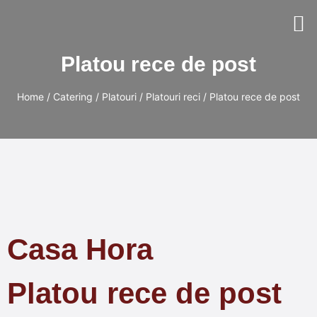
Platou rece de post
Home
/
Catering
/
Platouri
/
Platouri reci
/ Platou rece de post
Casa Hora
Platou rece de post