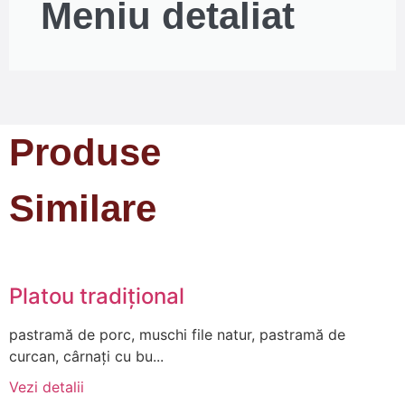
Meniu detaliat
Produse
Similare
Platou tradițional
pastramă de porc, muschi file natur, pastramă de
curcan, cârnați cu bu...
Vezi detalii