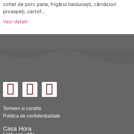
cotlet de porc pane, frigărui haiducești, cârnăciori
proaspeți, cartof...
Vezi detalii
Termeni si conditii
Politica de confidentialitate
Casa Hora