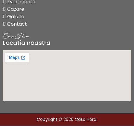
Evenimente
Cazare
Galerie
Contact
Casa Hora
Locatia noastra
Copyright © 2026 Casa Hora