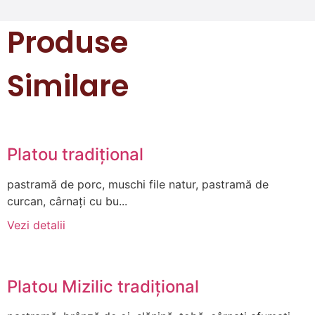
Produse
Similare
Platou tradițional
pastramă de porc, muschi file natur, pastramă de
curcan, cârnați cu bu...
Vezi detalii
Platou Mizilic tradițional