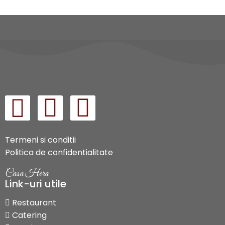
Termeni si conditii
Politica de confidentialitate
Casa Hora
Link-uri utile
Restaurant
Catering