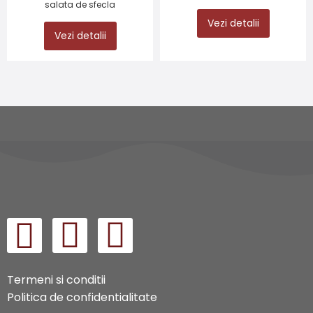
salata de sfecla
Vezi detalii
Vezi detalii
Termeni si conditii
Politica de confidentialitate